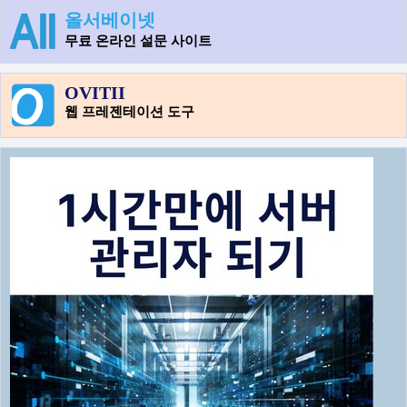
올서베이넷
무료 온라인 설문 사이트
OVITII
웹 프레젠테이션 도구