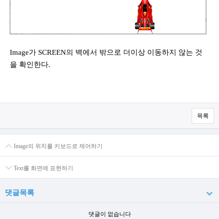
Image가 SCREEN의 벽에서 밖으로 더이상 이동하지 않는 것
을 확인한다.
목록
Image의 위치를 키보드로 제어하기
Text를 화면에 표현하기
댓글목록
댓글이 없습니다