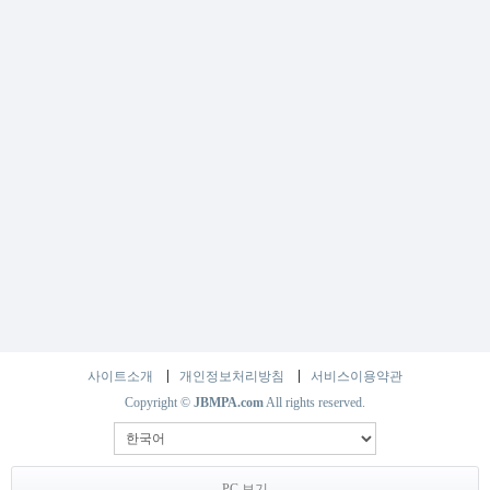
사이트소개
개인정보처리방침
서비스이용약관
Copyright ©
JBMPA.com
All rights reserved.
PC 보기