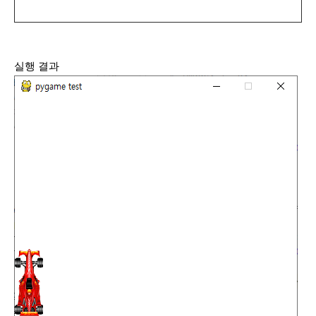
실행 결과