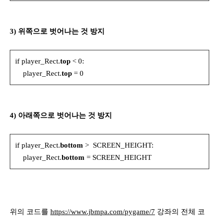
3) 위쪽으로 벗어나는 것 방지
if player_Rect.
top
< 0:
player_Rect.
top
= 0
4) 아래쪽으로 벗어나는 것 방지
if player_Rect.
bottom
> SCREEN_HEIGHT:
player_Rect.
bottom
= SCREEN_HEIGHT
위의 코드를
https://www.jbmpa.com/pygame/7
강좌의 전체 코