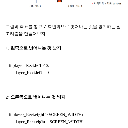
그림의 좌표를 참고로 화면밖으로 벗어나는 것을 방지하는 알
고리즘을 만들어보자.
1) 왼쪽으로 벗어나는 것 방지
if player_Rect.
left
< 0:
player_Rect.
left
= 0
2) 오른쪽으로 벗어나는 것 방지
if player_Rect.
right
> SCREEN_WIDTH:
player_Rect.
right
= SCREEN_WIDTH