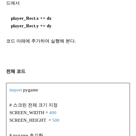
드에서
player_Rect.x += dx
player_Rect.y += dy
코드 아래에 추가하여 실행해 본다.
전체 코드
import
pygame
# 스크린 전체 크기 지정
SCREEN_WIDTH =
400
SCREEN_HEIGHT =
500
# pygame 초기화