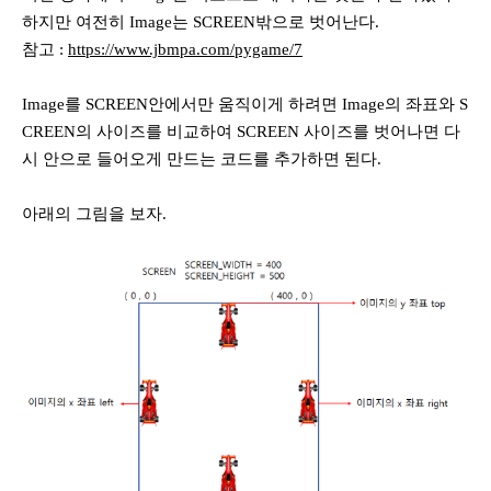
하지만 여전히 Image는 SCREEN밖으로 벗어난다.
참고 :
https://www.jbmpa.com/pygame/7
Image를 SCREEN안에서만 움직이게 하려면 Image의 좌표와 S
CREEN의 사이즈를 비교하여 SCREEN 사이즈를 벗어나면 다
시 안으로 들어오게 만드는 코드를 추가하면 된다.
아래의 그림을 보자.