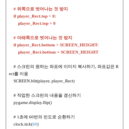
# 위쪽으로 벗어나는 것 방지
if player_Rect.top < 0:
player_Rect.top = 0
# 아래쪽으로 벗어나는 것 방지
if player_Rect.bottom > SCREEN_HEIGHT:
player_Rect.bottom = SCREEN_HEIGHT
# 스크린의 원하는 좌표에 이미지 복사하기, 좌표값은 R
ect를 이용
SCREEN.blit(player, player_Rect)
# 작업한 스크린의 내용을 갱신하기
pygame.display.flip()
# 1초에 60번의 빈도로 순환하기
clock.tick(
60
)