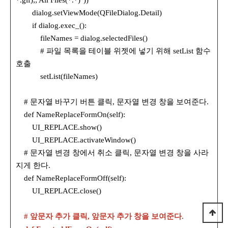
dialog.setViewMode(QFileDialog.Detail)
if dialog.exec_():
fileNames = dialog.selectedFiles()
# 파일 목록을 테이블 위젯에 넣기 위해 setList 함수
호출
setList(fileNames)
# 문자열 바꾸기 버튼 클릭, 문자열 변경 창을 보여준다.
def NameReplaceFormOn(self):
UI_REPLACE.show()
UI_REPLACE.activateWindow()
# 문자열 변경 창에서 취소 클릭, 문자열 변경 창을 사라
지게 한다.
def NameReplaceFormOff(self):
UI_REPLACE.close()
# 앞문자 추가 클릭, 앞문자 추가 창을 보여준다.