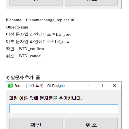
filename = filenamechange_replace.ui
ObjectName
이전 문자열 라인에디트 = LE_prev
이후 문자열 라인에디트= LE_new
확인 = BTN_confirm
취소 = BTN_cancel
3) 앞문자 추가 폼