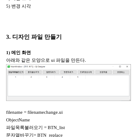
5) 변경 시각
3. 디자인 파일 만들기
1) 메인 화면
아래와 같은 모양으로 ui 파일을 만든다.
filename = filenamechange.ui
ObjectName
파일목록불러오기 = BTN_list
문자열바꾸기= BTN_replace