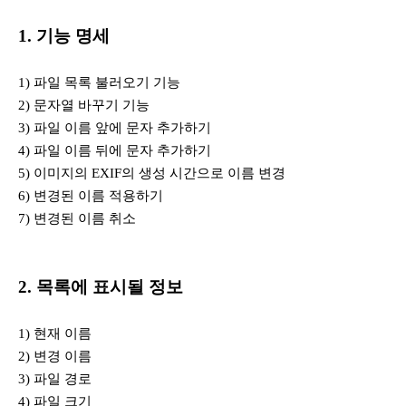
1. 기능 명세
1) 파일 목록 불러오기 기능
2) 문자열 바꾸기 기능
3) 파일 이름 앞에 문자 추가하기
4) 파일 이름 뒤에 문자 추가하기
5) 이미지의 EXIF의 생성 시간으로 이름 변경
6) 변경된 이름 적용하기
7) 변경된 이름 취소
2. 목록에 표시될 정보
1) 현재 이름
2) 변경 이름
3) 파일 경로
4) 파일 크기