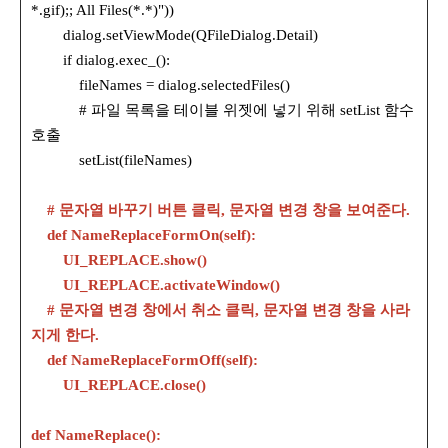
*.gif);; All Files(*.*)"))
dialog.setViewMode(QFileDialog.Detail)
if dialog.exec_():
fileNames = dialog.selectedFiles()
# 파일 목록을 테이블 위젯에 넣기 위해 setList 함수
호출
setList(fileNames)
# 문자열 바꾸기 버튼 클릭, 문자열 변경 창을 보여준다.
def NameReplaceFormOn(self):
UI_REPLACE.show()
UI_REPLACE.activateWindow()
# 문자열 변경 창에서 취소 클릭, 문자열 변경 창을 사라
지게 한다.
def NameReplaceFormOff(self):
UI_REPLACE.close()
def NameReplace():