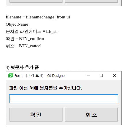
filename = filenamechange_front.ui
ObjectName
문자열 라인에디트 = LE_str
확인 = BTN_confirm
취소 = BTN_cancel
4) 뒷문자 추가 폼