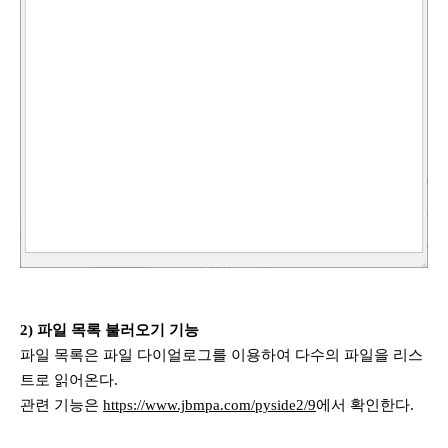
2) 파일 목록 불러오기 기능
파일 목록은 파일 다이얼로그를 이용하여 다수의 파일을 리스
트로 읽어온다.
관련 기능은
https://www.jbmpa.com/pyside2/9
에서 확인한다.