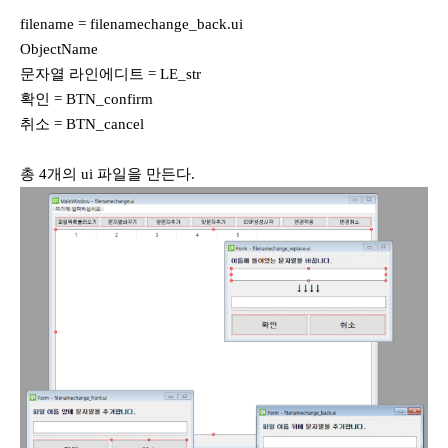
filename = filenamechange_back.ui
ObjectName
문자열 라인에디트 = LE_str
확인 = BTN_confirm
취소 = BTN_cancel
총 4개의 ui 파일을 만든다.