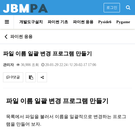
로그인
개발도구설치
파이썬 기초
파이썬 응용
Pyside6
Pygame
파이썬 응용
파일 이름 일괄 변경 프로그램 만들기
관리자
36,906 조회
20-01-29 22:24
/ U:20-02-17 17:06
0댓글
내용
파일 이름 일괄 변경 프로그램 만들기
목록에서 파일을 불러서 이름을 일괄적으로 변경하는 프로그
램을 만들어 보자.