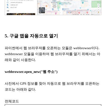
5. 구글 맵을 자동으로 열기
파이썬에서 웹 브라우져를 오픈하는 모듈은 webbrowser이다.
webbrowser 모듈을 이용하여 웹 브라우져를 열기 위해서는 아
래와 같이 사용한다.
webbrowser.open_new("웹 주소")
사진에서 GPS 정보를 찾아 자동으로 웹 브라우저를 오픈하는
코드는 아래와 같다.
전체코드