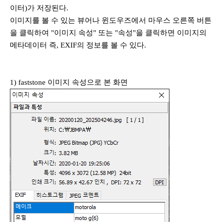
이터)가 저장된다.
이미지를 볼 수 있는 뷰어나 윈도우즈에서 마우스 오른쪽 버튼
을 클릭하여 "이미지 속성" 또는 "속성"을 클릭하면 이미지의
메타데이터 즉, EXIF의 정보를 볼 수 있다.
1) faststone 이미지 속성으로 본 화면