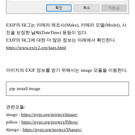
EXIF의 태그는 카메라 제조사(Make), 카메라 모델(Model), 사
진을 보정한 날짜(DateTime) 등등이 있다.
EXIF의 태그에 대한 더 많은 정보는 아래에서 확인한다.
https://www.exiv2.org/tags.html
이미지의 EXIF 정보를 얻기 위해서는 image 모듈을 이용한다.
pip install image
관련모듈:
image :
https://pypi.org/project/image/
pillow :
https://pypi.org/project/Pillow/
django :
https://pypi.org/project/Django/