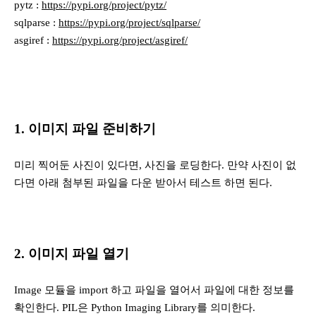
pytz :
https://pypi.org/project/pytz/
sqlparse :
https://pypi.org/project/sqlparse/
asgiref :
https://pypi.org/project/asgiref/
1. 이미지 파일 준비하기
미리 찍어둔 사진이 있다면, 사진을 로딩한다. 만약 사진이 없
다면 아래 첨부된 파일을 다운 받아서 테스트 하면 된다.
2. 이미지 파일 열기
Image 모듈을 import 하고 파일을 열어서 파일에 대한 정보를
확인한다. PIL은 Python Imaging Library를 의미한다.