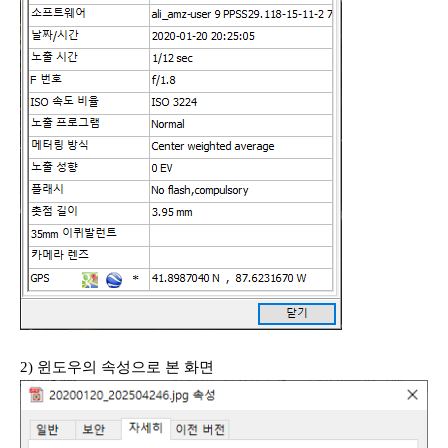
2) 윈도우의 속성으로 본 화면