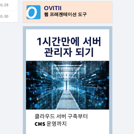
1-29
OVITII
웹 프레젠테이션 도구
1-30