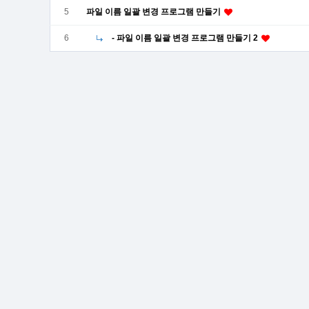
5
파일 이름 일괄 변경 프로그램 만들기
6
- 파일 이름 일괄 변경 프로그램 만들기 2