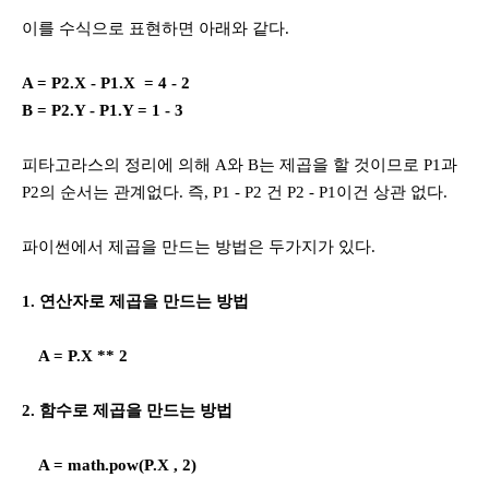
이를 수식으로 표현하면 아래와 같다.
A = P2.X - P1.X = 4 - 2
B = P2.Y - P1.Y = 1 - 3
피타고라스의 정리에 의해 A와 B는 제곱을 할 것이므로 P1과
P2의 순서는 관계없다. 즉, P1 - P2 건 P2 - P1이건 상관 없다.
파이썬에서 제곱을 만드는 방법은 두가지가 있다.
1. 연산자로 제곱을 만드는 방법
A = P.X ** 2
2. 함수로 제곱을 만드는 방법
A = math.pow(P.X , 2)