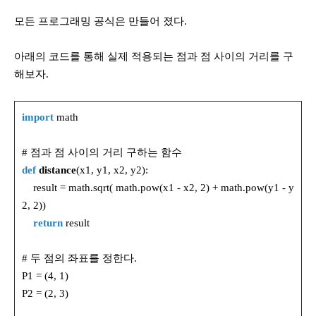
모든 프로그래밍 공식은 만들어 졌다.
아래의 코드를 통해 실제 적용되는 점과 점 사이의 거리를 구
해보자.
import
math
# 점과 점 사이의 거리 구하는 함수
def
distance
(x1, y1, x2, y2):
result = math.sqrt( math.pow(x1 - x2, 2) + math.pow(y1 - y
2, 2))
return
result
# 두 점의 좌표를 정한다.
P1 = (4, 1)
P2 = (2, 3)