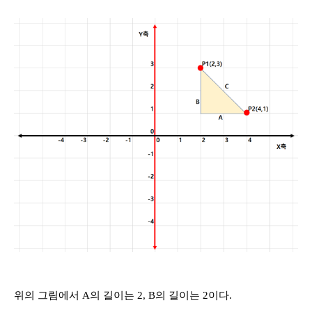
위의 그림에서 A의 길이는 2, B의 길이는 2이다.