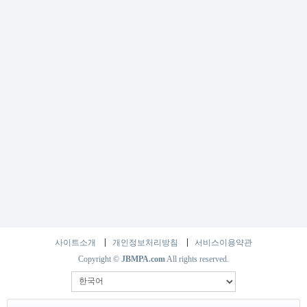
사이트소개
개인정보처리방침
서비스이용약관
Copyright ©
JBMPA.com
All rights reserved.