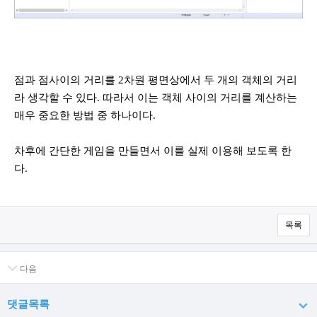
점과 점사이의 거리를 2차원 평면상에서 두 개의 객체의 거리
라 생각할 수 있다. 따라서 이는 객체 사이의 거리를 계산하는
매우 중요한 방법 중 하나이다.
차후에 간단한 게임을 만들면서 이를 실제 이용해 보도록 한
다.
목록
다음
댓글목록