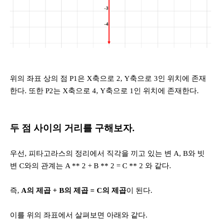
위의 좌표 상의 점 P1은 X축으로 2, Y축으로 3인 위치에 존재
한다. 또한 P2는 X축으로 4, Y축으로 1인 위치에 존재한다.
두 점 사이의 거리를 구해보자.
우선, 피타고라스의 정리에서 직각을 끼고 있는 변 A, B와 빗
변 C와의 관계는 A ** 2 + B ** 2 = C ** 2 와 같다.
즉,
A의 제곱 + B의 제곱 = C의 제곱
이 된다.
이를 위의 좌표에서 살펴보면 아래와 같다.